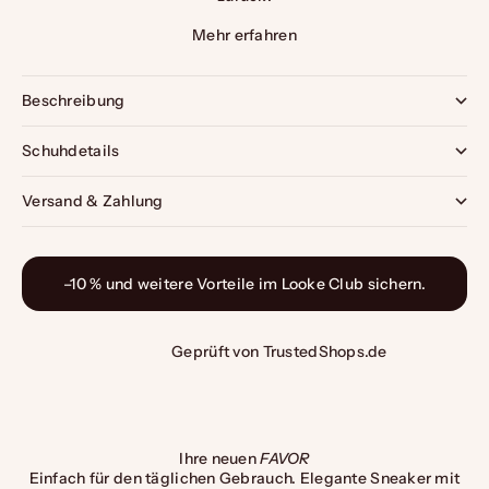
Mehr erfahren
Beschreibung
Schuhdetails
Versand & Zahlung
–10 % und weitere Vorteile im
Looke Club
sichern.
Geprüft von TrustedShops.de
Ihre neuen
FAVOR
Einfach für den täglichen Gebrauch. Elegante Sneaker mit